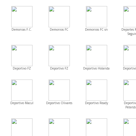
Demonias F.C.
Demonios FC
Demonios FC sn
Deportes 
Segui
Deportivo FZ
Deportivo FZ
Deportivo Holanda
Deportivo
Deportivo Macul
Deportivo Olivares
Deportivo Ready
Deporti
Petersb