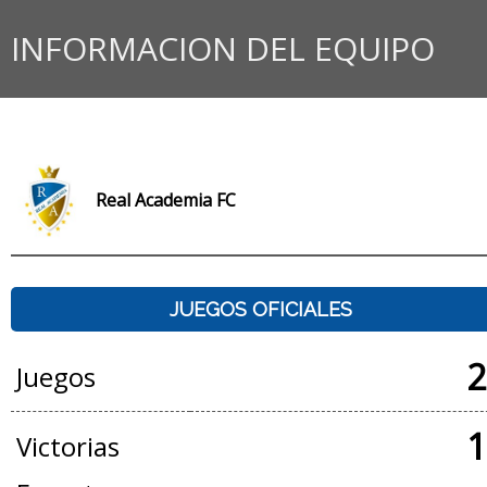
INFORMACION DEL EQUIPO
Real Academia FC
JUEGOS OFICIALES
2
Juegos
1
Victorias