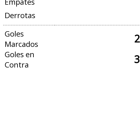
Empates
Derrotas
Goles
2
Marcados
Goles en
3
Contra