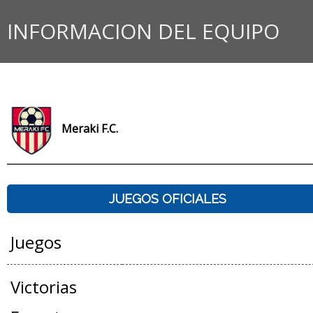
INFORMACION DEL EQUIPO
Meraki F.C.
JUEGOS OFICIALES
Juegos
Victorias