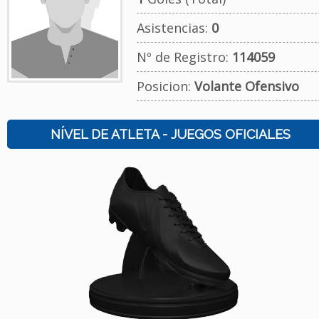
Asistencias:
0
Nº de Registro:
114059
Posicion:
Volante Ofensivo
NÍVEL DE ATLETA - JUEGOS OFICIALES