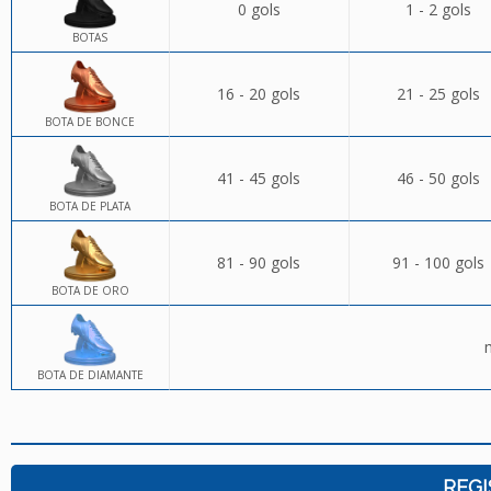
0 gols
1 - 2 gols
BOTAS
16 - 20 gols
21 - 25 gols
BOTA DE BONCE
41 - 45 gols
46 - 50 gols
BOTA DE PLATA
81 - 90 gols
91 - 100 gols
BOTA DE ORO
BOTA DE DIAMANTE
REGI