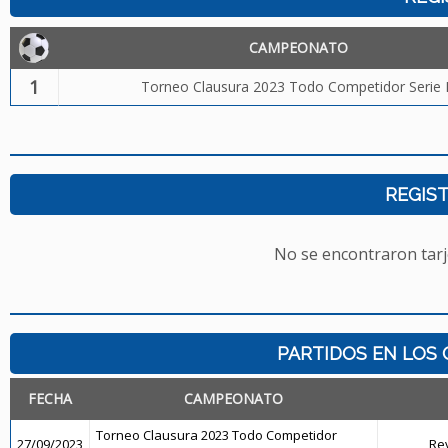
CAMPEONATO
1
Torneo Clausura 2023 Todo Competidor Serie
REGIST
No se encontraron tarj
PARTIDOS EN LOS 
FECHA
CAMPEONATO
Torneo Clausura 2023 Todo Competidor
27/09/2023
Rev