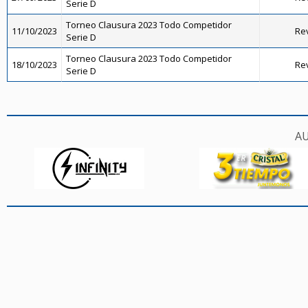
Serie D
Torneo Clausura 2023 Todo Competidor
11/10/2023
Rev
Serie D
Torneo Clausura 2023 Todo Competidor
18/10/2023
Rev
Serie D
AU