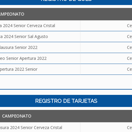
AMPEONATO
 2024 Senior Cerveza Cristal
Ce
a 2024 Senior Sal Agusto
Ce
lausura Senior 2022
Ce
neo Senior Apertura 2022
Ce
pertura 2022 Senior
Ce
REGISTRO DE TARJETAS
CAMPEONATO
sura 2024 Senior Cerveza Cristal
Ce