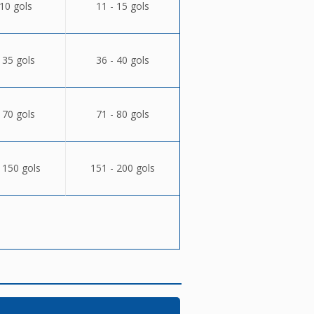
 10 gols
11 - 15 gols
 35 gols
36 - 40 gols
 70 gols
71 - 80 gols
 150 gols
151 - 200 gols