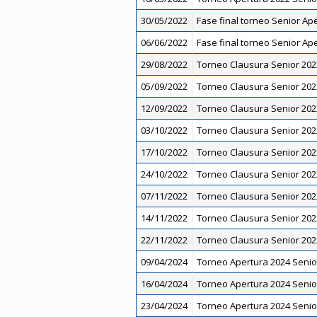
30/05/2022
Fase final torneo Senior Ap
06/06/2022
Fase final torneo Senior Ap
29/08/2022
Torneo Clausura Senior 202
05/09/2022
Torneo Clausura Senior 202
12/09/2022
Torneo Clausura Senior 202
03/10/2022
Torneo Clausura Senior 202
17/10/2022
Torneo Clausura Senior 202
24/10/2022
Torneo Clausura Senior 202
07/11/2022
Torneo Clausura Senior 202
14/11/2022
Torneo Clausura Senior 202
22/11/2022
Torneo Clausura Senior 202
09/04/2024
Torneo Apertura 2024 Senio
16/04/2024
Torneo Apertura 2024 Senio
23/04/2024
Torneo Apertura 2024 Senio