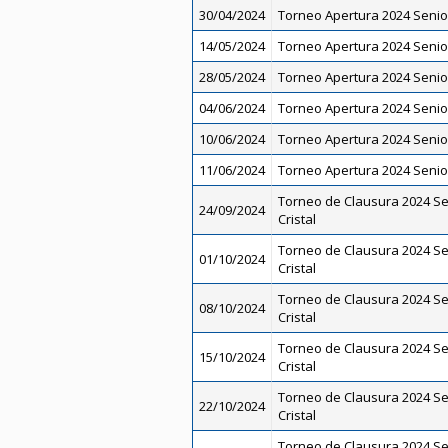
30/04/2024
Torneo Apertura 2024 Senio
14/05/2024
Torneo Apertura 2024 Senio
28/05/2024
Torneo Apertura 2024 Senio
04/06/2024
Torneo Apertura 2024 Senio
10/06/2024
Torneo Apertura 2024 Senio
11/06/2024
Torneo Apertura 2024 Senio
Torneo de Clausura 2024 Se
24/09/2024
Cristal
Torneo de Clausura 2024 Se
01/10/2024
Cristal
Torneo de Clausura 2024 Se
08/10/2024
Cristal
Torneo de Clausura 2024 Se
15/10/2024
Cristal
Torneo de Clausura 2024 Se
22/10/2024
Cristal
Torneo de Clausura 2024 Se