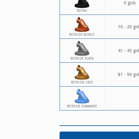
0 gols
BOTAS
16 - 20 go
BOTA DE BONCE
41 - 45 go
BOTA DE PLATA
81 - 90 go
BOTA DE ORO
BOTA DE DIAMANTE