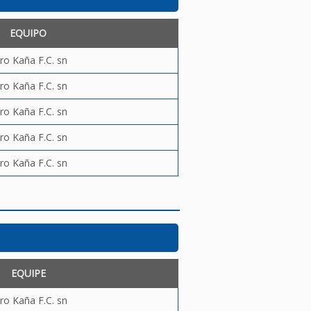
EQUIPO
ro Kaña F.C. sn
ro Kaña F.C. sn
ro Kaña F.C. sn
ro Kaña F.C. sn
ro Kaña F.C. sn
EQUIPE
ro Kaña F.C. sn