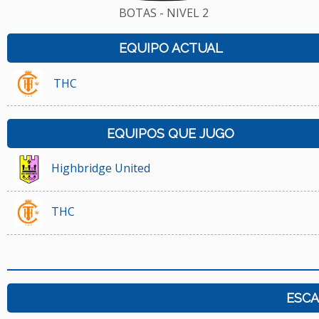
BOTAS - NIVEL 2
EQUIPO ACTUAL
THC
EQUIPOS QUE JUGO
Highbridge United
THC
ESCA