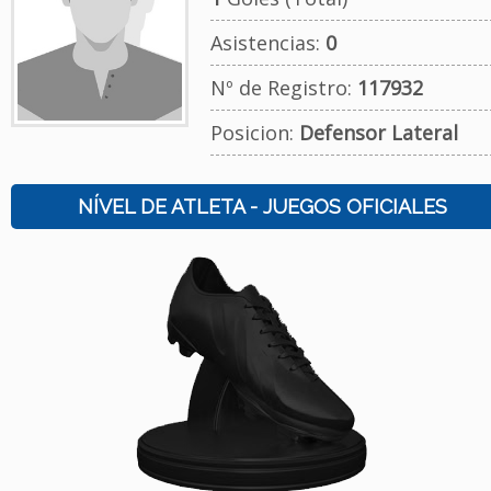
Asistencias:
0
Nº de Registro:
117932
Posicion:
Defensor Lateral
NÍVEL DE ATLETA - JUEGOS OFICIALES