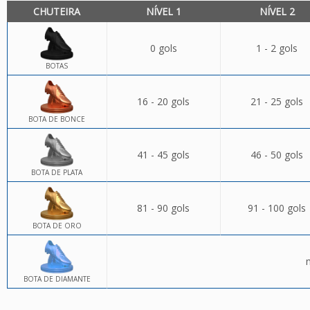
CHUTEIRA
NÍVEL 1
NÍVEL 2
0 gols
1 - 2 gols
BOTAS
16 - 20 gols
21 - 25 gols
BOTA DE BONCE
41 - 45 gols
46 - 50 gols
BOTA DE PLATA
81 - 90 gols
91 - 100 gols
BOTA DE ORO
BOTA DE DIAMANTE