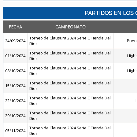
PARTIDOS EN LOS 
FECHA
CAMPEONATO
Torneo de Clausura 2024 Serie C Tienda Del
24/09/2024
Puent
Diez
Torneo de Clausura 2024 Serie C Tienda Del
01/10/2024
Highb
Diez
Torneo de Clausura 2024 Serie C Tienda Del
08/10/2024
Highb
Diez
Torneo de Clausura 2024 Serie C Tienda Del
15/10/2024
Diez
Torneo de Clausura 2024 Serie C Tienda Del
22/10/2024
Diez
Torneo de Clausura 2024 Serie C Tienda Del
29/10/2024
Diez
Torneo de Clausura 2024 Serie C Tienda Del
05/11/2024
Diez