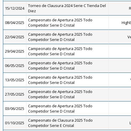
Torneo de Clausura 2024 Serie C Tienda Del
15/12/2024
R
Diez
Campeonato de Apertura 2025 Todo
08/04/2025
Highb
Competidor Serie D Cristal
Campeonato de Apertura 2025 Todo
22/04/2025
V
Competidor Serie D Cristal
Campeonato de Apertura 2025 Todo
29/04/2025
Competidor Serie D Cristal
Campeonato de Apertura 2025 Todo
06/05/2025
Competidor Serie D Cristal
Campeonato de Apertura 2025 Todo
13/05/2025
Competidor Serie D Cristal
Campeonato de Apertura 2025 Todo
27/05/2025
Competidor Serie D Cristal
Campeonato de Apertura 2025 Todo
03/06/2025
Competidor Serie D Cristal
Campeonato de Clausura 2025 Todo
01/10/2025
L
Competidor Serie E Cristal