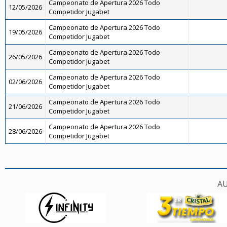
Campeonato de Apertura 2026 Todo
12/05/2026
Competidor Jugabet
Campeonato de Apertura 2026 Todo
19/05/2026
Competidor Jugabet
Campeonato de Apertura 2026 Todo
26/05/2026
Competidor Jugabet
Campeonato de Apertura 2026 Todo
02/06/2026
Competidor Jugabet
Campeonato de Apertura 2026 Todo
21/06/2026
Competidor Jugabet
Campeonato de Apertura 2026 Todo
28/06/2026
Competidor Jugabet
AU