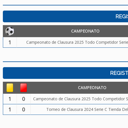
REGI
CAMPEONATO
1
Campeonato de Clausura 2025 Todo Competidor Serie 
REGIST
CAMPEONATO
1
0
Campeonato de Clausura 2025 Todo Competidor Ser
1
0
Torneo de Clausura 2024 Serie C Tienda Del