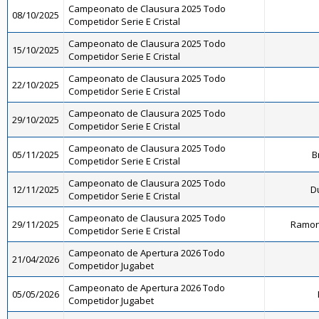
Campeonato de Clausura 2025 Todo
08/10/2025
Competidor Serie E Cristal
Campeonato de Clausura 2025 Todo
15/10/2025
Competidor Serie E Cristal
Campeonato de Clausura 2025 Todo
22/10/2025
Competidor Serie E Cristal
Campeonato de Clausura 2025 Todo
29/10/2025
Competidor Serie E Cristal
Campeonato de Clausura 2025 Todo
05/11/2025
B
Competidor Serie E Cristal
Campeonato de Clausura 2025 Todo
12/11/2025
D
Competidor Serie E Cristal
Campeonato de Clausura 2025 Todo
29/11/2025
Ramon
Competidor Serie E Cristal
Campeonato de Apertura 2026 Todo
21/04/2026
Competidor Jugabet
Campeonato de Apertura 2026 Todo
05/05/2026
Competidor Jugabet